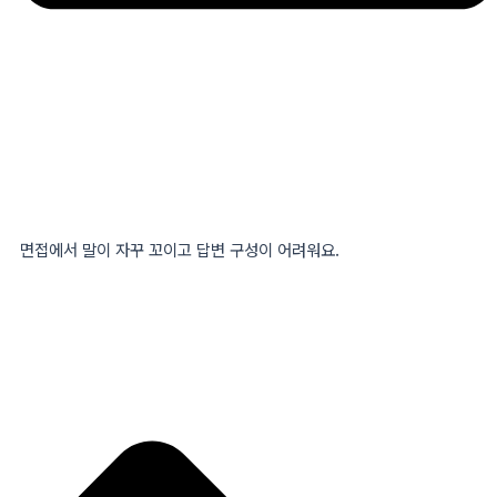
면접에서 말이 자꾸 꼬이고 답변 구성이 어려워요.