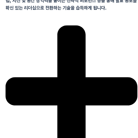
법
,
시선 및 공간 장악력을 높이는 전략적 퍼포먼스 등을 통해 발표 공포를
확신 있는 리더십으로 전환하는 기술을 습득하게 됩니다
.