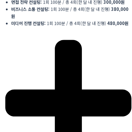
면접 전략 컨설팅
:
1회 100분 / 총 4회(한 달 내 진행)
300,000
원
비즈니스
소통 컨설팅
:
1회 100분 / 총 4회(한 달 내 진행)
380,000
원
미디어 진행 컨설팅
:
1회 100분 / 총 4회(한 달 내 진행)
480,000
원