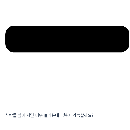
사람들 앞에 서면 너무 떨리는데 극복이 가능할까요?