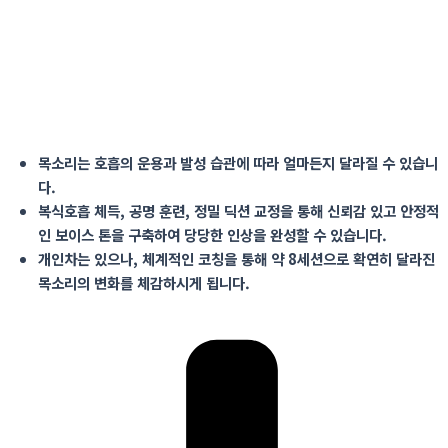
목소리는 호흡의 운용과 발성 습관에 따라 얼마든지 달라질 수 있습니
다
.
복식호흡 체득
,
공명 훈련
,
정밀
딕션
교정을 통해 신뢰감 있고 안정적
인 보이스 톤을 구축하여 당당한 인상을 완성할 수 있습니다
.
개인차는 있으나
,
체계적인 코칭을 통해
약
8
세션으로 확연히
달라진
목소리의 변화를 체감하시게 됩니다
.