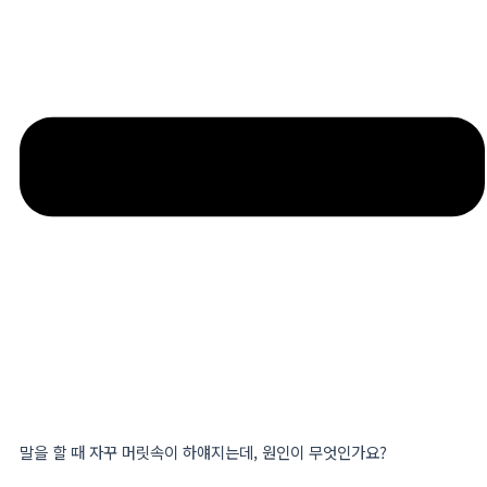
말을 할 때 자꾸 머릿속이 하얘지는데, 원인이 무엇인가요?