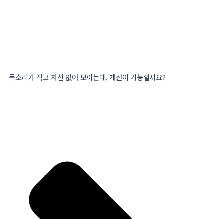
목소리가 작고 자신 없어 보이는데, 개선이 가능할까요?