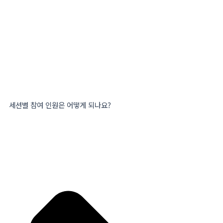
세션별 참여 인원은 어떻게 되나요?