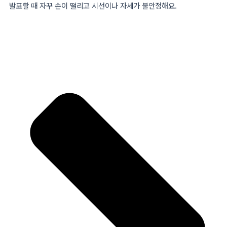
발표할 때 자꾸 손이 떨리고 시선이나 자세가 불안정해요.