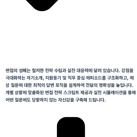
면접의 성패는 철저한 전략 수립과 실전 대응력에 달려 있습니다
.
강점을
극대화하는 자기소개
,
지원동기 및 직무 중심 에피소드를 구조화하고
,
예
상 질문에 대한 최적의 답변
로직을
설계하여 전달의 명확성을
높입니다.
개별 상황에 맞춤화된 면접 전략 스크립트 제공과 실전 시뮬레이션을 통해
어떤 질문에도 당황하지 않는 자신감을 구축해 드립니다.