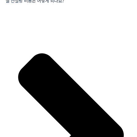
월 컨설팅 비용은 어떻게 되나요?