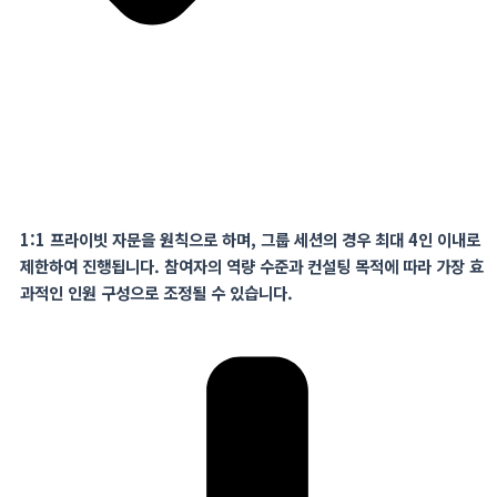
1:1
프라이빗
자문을 원칙으로 하며
,
그룹 세션의 경우 최대
4
인 이내로
제한하여 진행됩니다
.
참여자의 역량 수준과 컨설팅 목적에 따라 가장 효
과적인 인원 구성으로 조정될 수 있습니다
.