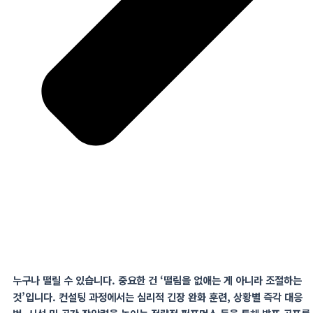
누구나 떨릴 수 있습니다
.
중요한 건 ‘떨림을 없애는 게 아니라 조절하는
것’입니다
.
컨설팅 과정에서는 심리적 긴장 완화 훈련
,
상황별
즉각
대응