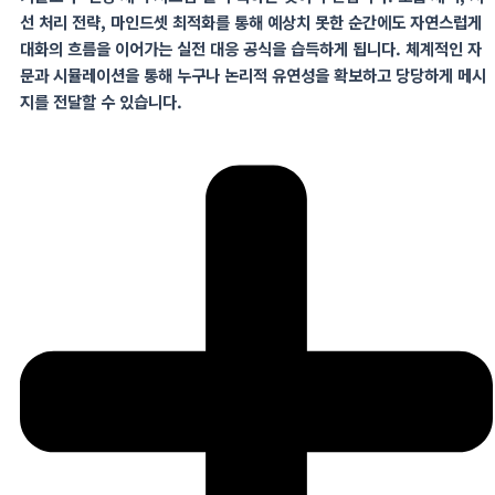
선 처리 전략
,
마인드셋
최적화를 통해 예상치 못한 순간에도 자연스럽게
대화의 흐름을 이어가는 실전 대응 공식을 습득하게 됩니다
.
체계적인 자
문과 시뮬레이션을 통해 누구나 논리적 유연성을 확보하고 당당하게 메시
지를 전달할 수 있습니다.