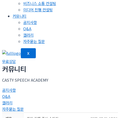
비즈니스 소통 컨설팅
미디어 진행 컨설팅
커뮤니티
공지사항
Q&A
갤러리
자주묻는 질문
X
무료상담
커뮤니티
CASTY SPEECH ACADEMY
공지사항
Q&A
갤러리
자주묻는 질문